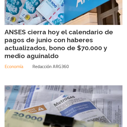
ANSES cierra hoy el calendario de
pagos de junio con haberes
actualizados, bono de $70.000 y
medio aguinaldo
Economía
Redacción ARG360