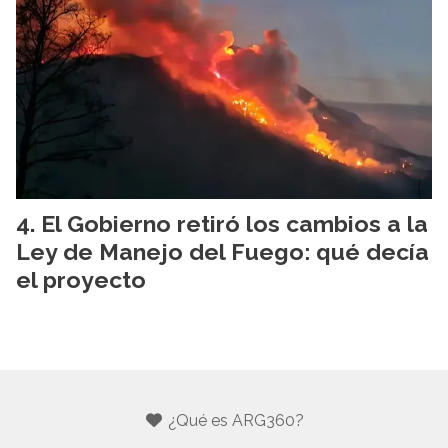
El Gobierno retiró los cambios a la
Ley de Manejo del Fuego: qué decía
el proyecto
¿Qué es ARG360?