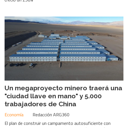
Un megaproyecto minero traerá una
"ciudad llave en mano" y 5.000
trabajadores de China
Economía
Redacción ARG360
El plan de construir un campamento autosuficiente con