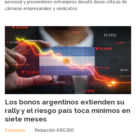
personal y proveedores extranjeros desató duras críticas de
cámaras empresariales y sindicatos
Los bonos argentinos extienden su
rally y el riesgo país toca mínimos en
siete meses
Economía
Redacción ARG360