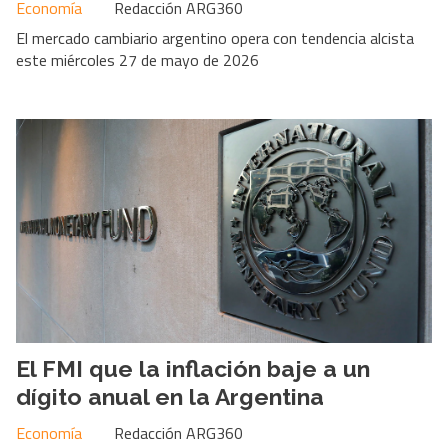
Economía
Redacción ARG360
El mercado cambiario argentino opera con tendencia alcista
este miércoles 27 de mayo de 2026
El FMI que la inflación baje a un
dígito anual en la Argentina
Economía
Redacción ARG360