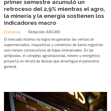
primer semestre acumuló un
retroceso del 2,9% mientras el agro,
la minería y la energía sostienen los
indicadores macro
Economía
Redacción ARG360
El mercado interno no logra recuperarse: las ventas en
supermercados, mayoristas y comercios de barrio registran
seis meses consecutivos de bajas interanuales. En las
antípodas, el complejo agroindustrial, minero y energético
proyecta un récord de divisas que amortigua el panorama
general.