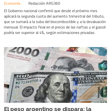
Economía
Redacción ARG360
El Gobierno nacional confirmó que desde el próximo mes
aplicará la segunda cuota del aumento trimestral del tributo,
que se sumará a la suba del biocombustible y a la devaluación
mensual. El impacto final en el precio de las naftas y el gasoil
podría ser superior al 4%, según estimaciones privadas.
El peso argentino se dispara: la