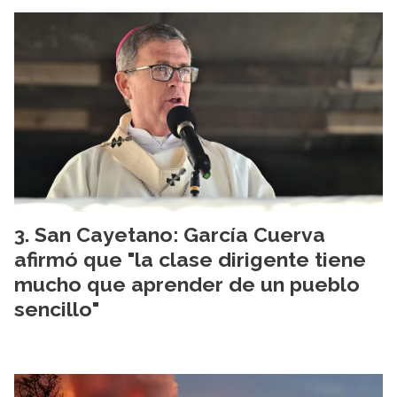
San Cayetano: García Cuerva
afirmó que "la clase dirigente tiene
mucho que aprender de un pueblo
sencillo"