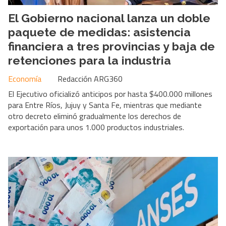
El Gobierno nacional lanza un doble
paquete de medidas: asistencia
financiera a tres provincias y baja de
retenciones para la industria
Economía
Redacción ARG360
El Ejecutivo oficializó anticipos por hasta $400.000 millones
para Entre Ríos, Jujuy y Santa Fe, mientras que mediante
otro decreto eliminó gradualmente los derechos de
exportación para unos 1.000 productos industriales.