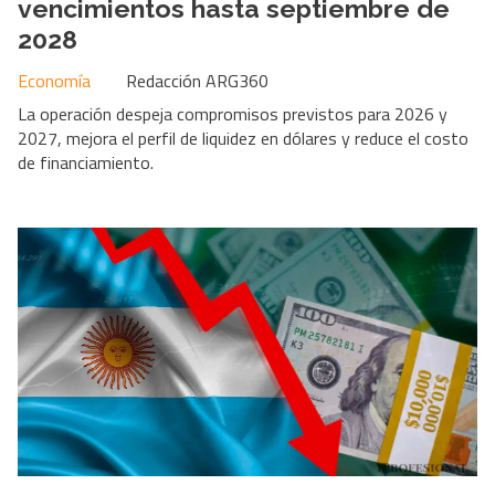
vencimientos hasta septiembre de
2028
Economía
Redacción ARG360
La operación despeja compromisos previstos para 2026 y
2027, mejora el perfil de liquidez en dólares y reduce el costo
de financiamiento.