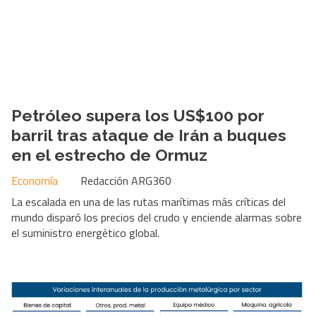
Petróleo supera los US$100 por
barril tras ataque de Irán a buques
en el estrecho de Ormuz
Economía
Redacción ARG360
La escalada en una de las rutas marítimas más críticas del
mundo disparó los precios del crudo y enciende alarmas sobre
el suministro energético global.