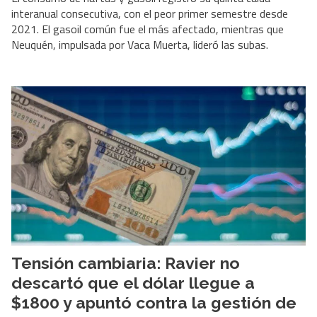
interanual consecutiva, con el peor primer semestre desde
2021. El gasoil común fue el más afectado, mientras que
Neuquén, impulsada por Vaca Muerta, lideró las subas.
Tensión cambiaria: Ravier no
descartó que el dólar llegue a
$1800 y apuntó contra la gestión de