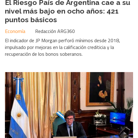
El Riesgo País de Argentina cae a su
nivel más bajo en ocho años: 421
puntos básicos
Economía
Redacción ARG360
El indicador de JP Morgan perforó mínimos desde 2018,
impulsado por mejoras en la calificación crediticia y la
recuperación de los bonos soberanos.