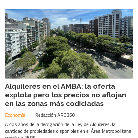
Alquileres en el AMBA: la oferta
explota pero los precios no aflojan
en las zonas más codiciadas
Economía
Redacción ARG360
A dos años de la derogación de la Ley de Alquileres, la
cantidad de propiedades disponibles en el Área Metropolitana
creció un 258%