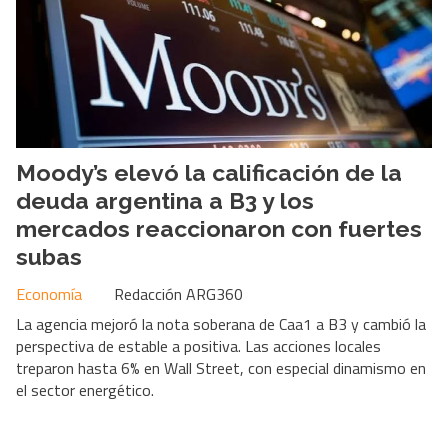
Moody’s elevó la calificación de la
deuda argentina a B3 y los
mercados reaccionaron con fuertes
subas
Economía
Redacción ARG360
La agencia mejoró la nota soberana de Caa1 a B3 y cambió la
perspectiva de estable a positiva. Las acciones locales
treparon hasta 6% en Wall Street, con especial dinamismo en
el sector energético.