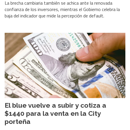
La brecha cambiaria también se achica ante la renovada
confianza de los inversores, mientras el Gobierno celebra la
baja del indicador que mide la percepción de default.
El blue vuelve a subir y cotiza a
$1440 para la venta en la City
porteña