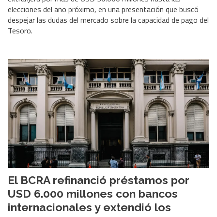
elecciones del año próximo, en una presentación que buscó
despejar las dudas del mercado sobre la capacidad de pago del
Tesoro.
El BCRA refinanció préstamos por
USD 6.000 millones con bancos
internacionales y extendió los