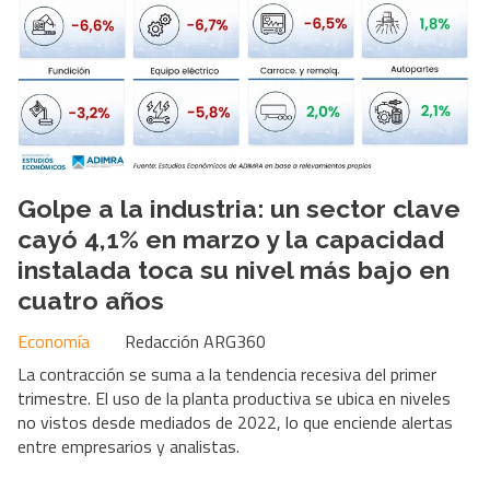
Golpe a la industria: un sector clave
cayó 4,1% en marzo y la capacidad
instalada toca su nivel más bajo en
cuatro años
Economía
Redacción ARG360
La contracción se suma a la tendencia recesiva del primer
trimestre. El uso de la planta productiva se ubica en niveles
no vistos desde mediados de 2022, lo que enciende alertas
entre empresarios y analistas.