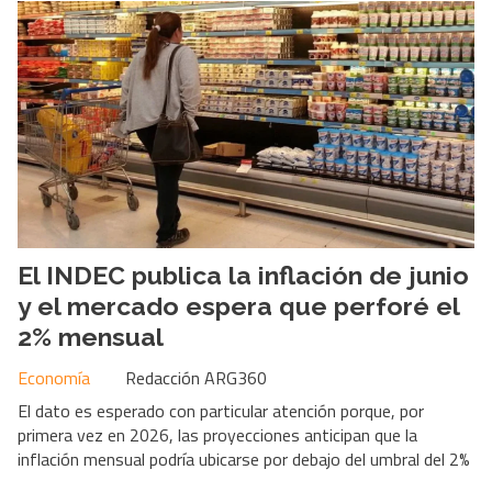
El INDEC publica la inflación de junio
y el mercado espera que perforé el
2% mensual
Economía
Redacción ARG360
El dato es esperado con particular atención porque, por
primera vez en 2026, las proyecciones anticipan que la
inflación mensual podría ubicarse por debajo del umbral del 2%