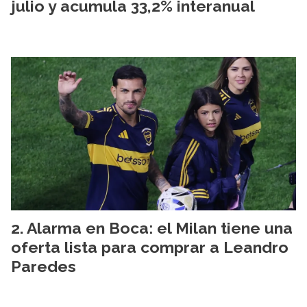
julio y acumula 33,2% interanual
Alarma en Boca: el Milan tiene una
oferta lista para comprar a Leandro
Paredes