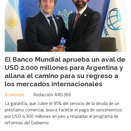
El Banco Mundial aprueba un aval de
USD 2.000 millones para Argentina y
allana el camino para su regreso a
los mercados internacionales
Economía
Redacción ARG360
La garantía, que cubre el 95% del servicio de la deuda de un
préstamo comercial, busca facilitar el pago de vencimientos
por USD 4.300 millones en julio y respaldar el programa de
reformas del Gobierno.