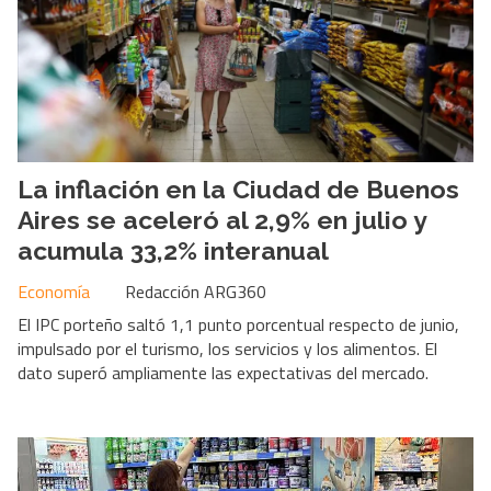
La inflación en la Ciudad de Buenos
Aires se aceleró al 2,9% en julio y
acumula 33,2% interanual
Economía
Redacción ARG360
El IPC porteño saltó 1,1 punto porcentual respecto de junio,
impulsado por el turismo, los servicios y los alimentos. El
dato superó ampliamente las expectativas del mercado.