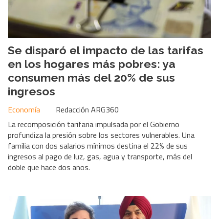
Se disparó el impacto de las tarifas
en los hogares más pobres: ya
consumen más del 20% de sus
ingresos
Economía
Redacción ARG360
La recomposición tarifaria impulsada por el Gobierno
profundiza la presión sobre los sectores vulnerables. Una
familia con dos salarios mínimos destina el 22% de sus
ingresos al pago de luz, gas, agua y transporte, más del
doble que hace dos años.