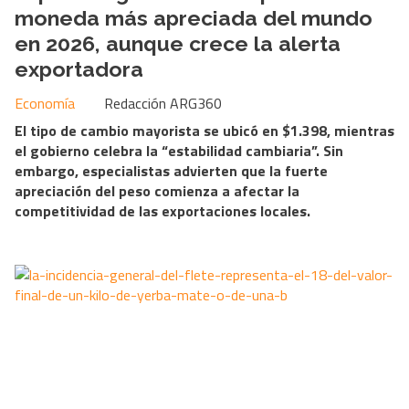
moneda más apreciada del mundo
en 2026, aunque crece la alerta
exportadora
Economía
Redacción ARG360
El tipo de cambio mayorista se ubicó en $1.398, mientras
el gobierno celebra la “estabilidad cambiaria”. Sin
embargo, especialistas advierten que la fuerte
apreciación del peso comienza a afectar la
competitividad de las exportaciones locales.