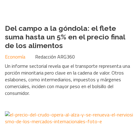
Del campo a la góndola: el flete
suma hasta un 5% en el precio final
de los alimentos
Economía
Redacción ARG360
Un informe sectorial revela que el transporte representa una
porción minoritaria pero clave en la cadena de valor. Otros
eslabones, como intermediarios, impuestos y márgenes
comerciales, inciden con mayor peso en el bolsillo del
consumidor.