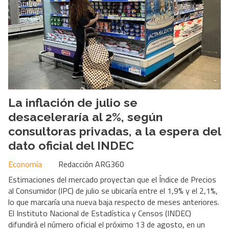
La inflación de julio se
desaceleraría al 2%, según
consultoras privadas, a la espera del
dato oficial del INDEC
Economía
Redacción ARG360
Estimaciones del mercado proyectan que el Índice de Precios
al Consumidor (IPC) de julio se ubicaría entre el 1,9% y el 2,1%,
lo que marcaría una nueva baja respecto de meses anteriores.
El Instituto Nacional de Estadística y Censos (INDEC)
difundirá el número oficial el próximo 13 de agosto, en un