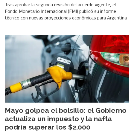
Tras aprobar la segunda revisión del acuerdo vigente, el
Fondo Monetario Internacional (FMI) publicó su informe
técnico con nuevas proyecciones económicas para Argentina
Mayo golpea el bolsillo: el Gobierno
actualiza un impuesto y la nafta
podría superar los $2.000