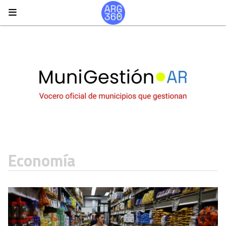
Economía