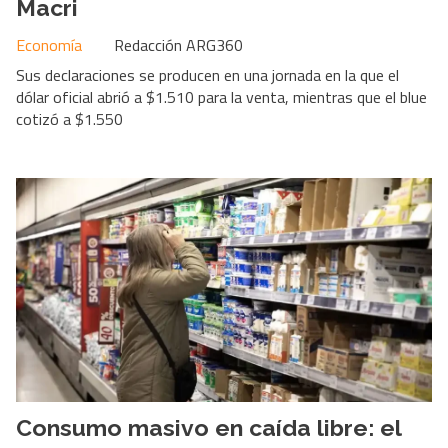
Macri
Economía
Redacción ARG360
Sus declaraciones se producen en una jornada en la que el
dólar oficial abrió a $1.510 para la venta, mientras que el blue
cotizó a $1.550
Consumo masivo en caída libre: el