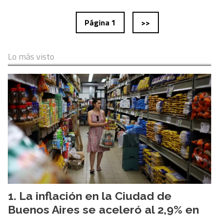
Página 1
>>
Lo más visto
La inflación en la Ciudad de
Buenos Aires se aceleró al 2,9% en