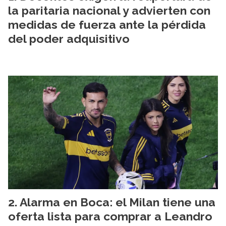
la paritaria nacional y advierten con
medidas de fuerza ante la pérdida
del poder adquisitivo
Alarma en Boca: el Milan tiene una
oferta lista para comprar a Leandro