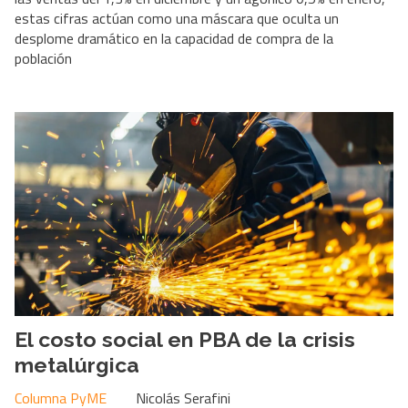
estas cifras actúan como una máscara que oculta un
desplome dramático en la capacidad de compra de la
población
El costo social en PBA de la crisis
metalúrgica
Columna PyME
Nicolás Serafini