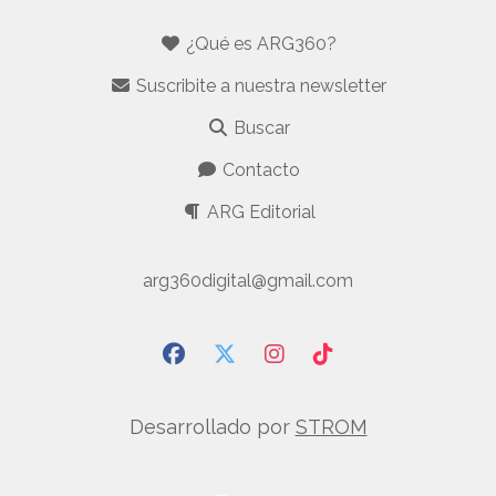
¿Qué es ARG360?
Suscribite a nuestra newsletter
Buscar
Contacto
ARG Editorial
arg360digital@gmail.com
Desarrollado por
STROM