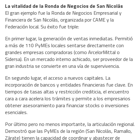
La vitalidad de la Ronda de Negocios de San Nicolás
El gran ejemplo fue la Ronda de Negocios Empresarial y
Financiera de San Nicolás, organizada por CAME y la
Federación local. Su éxito fue triple:
En primer lugar, la generación de ventas inmediatas. Permitió
a más de 110 PyMEs locales sentarse directamente con
grandes empresas compradoras (como ArcelorMittal o
Sidersa). En un mercado interno achicado, ser proveedor de la
gran industria se convierte en una vía de supervivencia.
En segundo lugar, el acceso a nuevos capitales. La
incorporación de bancos y entidades financieras fue clave. En
tiempos de tasas altas y restricción crediticia, el encuentro
cara a cara acelera los trámites y permite a los empresarios
obtener asesoramiento para financiar stocks o inversiones
esenciales.
Por último pero no menos importante, la articulación regional.
Demostró que las PyMEs de la región (San Nicolás, Ramallo,
Zárate) tienen la capacidad de coordinar y abastecer de