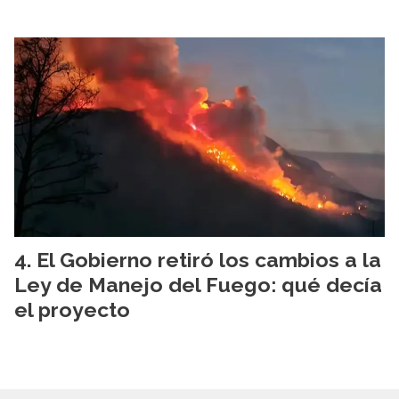
El Gobierno retiró los cambios a la
Ley de Manejo del Fuego: qué decía
el proyecto