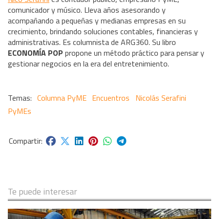
comunicador y músico. Lleva años asesorando y
acompañando a pequeñas y medianas empresas en su
crecimiento, brindando soluciones contables, financieras y
administrativas. Es columnista de ARG360. Su libro
ECONOMÍA POP
propone un método práctico para pensar y
gestionar negocios en la era del entretenimiento.
Columna PyME
Encuentros
Nicolás Serafini
PyMEs
Te puede interesar