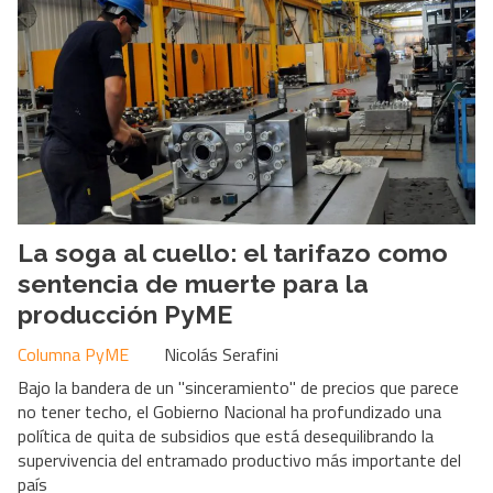
La soga al cuello: el tarifazo como
sentencia de muerte para la
producción PyME
Columna PyME
Nicolás Serafini
Bajo la bandera de un "sinceramiento" de precios que parece
no tener techo, el Gobierno Nacional ha profundizado una
política de quita de subsidios que está desequilibrando la
supervivencia del entramado productivo más importante del
país