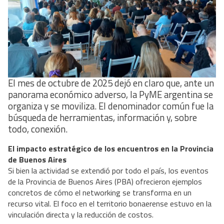
El mes de octubre de 2025 dejó en claro que, ante un
panorama económico adverso, la PyME argentina se
organiza y se moviliza. El denominador común fue la
búsqueda de herramientas, información y, sobre
todo, conexión.
El impacto estratégico de los encuentros en la Provincia
de Buenos Aires
Si bien la actividad se extendió por todo el país, los eventos
de la Provincia de Buenos Aires (PBA) ofrecieron ejemplos
concretos de cómo el networking se transforma en un
recurso vital. El foco en el territorio bonaerense estuvo en la
vinculación directa y la reducción de costos.