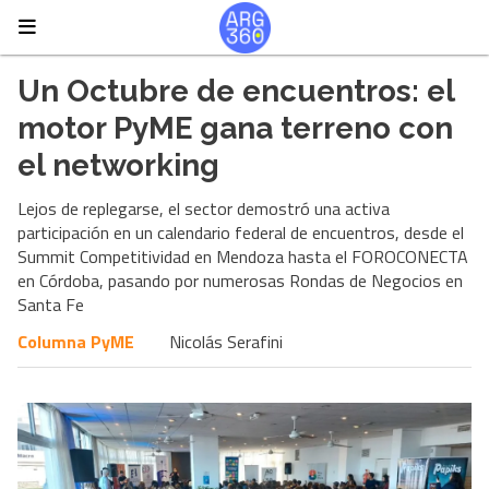
Un Octubre de encuentros: el
motor PyME gana terreno con
el networking
Lejos de replegarse, el sector demostró una activa
participación en un calendario federal de encuentros, desde el
Summit Competitividad en Mendoza hasta el FOROCONECTA
en Córdoba, pasando por numerosas Rondas de Negocios en
Santa Fe
Columna PyME
Nicolás Serafini