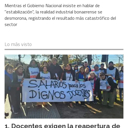
Mientras el Gobierno Nacional insiste en hablar de
"estabilización", la realidad industrial bonaerense se
desmorona, registrando el resultado más catastrófico del
sector
Lo más visto
Docentes exigen la reapertura de