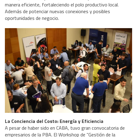
manera eficiente, fortaleciendo el polo productivo local.
Además de potenciar nuevas conexiones y posibles
oportunidades de negocio.
La Conciencia del Costo: Energía y Eficiencia
A pesar de haber sido en CABA, tuvo gran convocatoria de
empresarios de la PBA. El Workshop de “Gestión de la