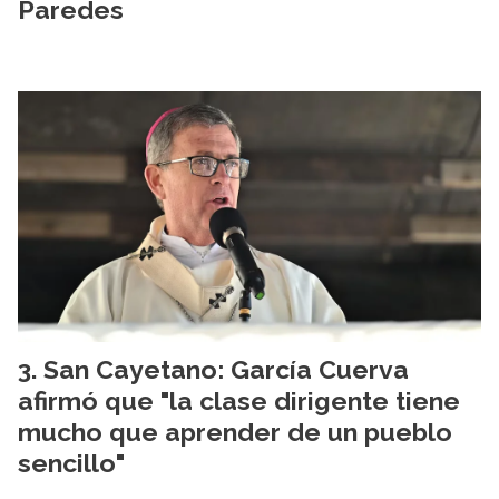
Paredes
San Cayetano: García Cuerva
afirmó que "la clase dirigente tiene
mucho que aprender de un pueblo
sencillo"