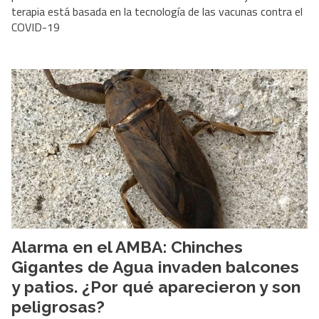
terapia está basada en la tecnología de las vacunas contra el
COVID-19
Alarma en el AMBA: Chinches
Gigantes de Agua invaden balcones
y patios. ¿Por qué aparecieron y son
peligrosas?