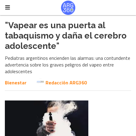
"Vapear es una puerta al
tabaquismo y daña el cerebro
adolescente"
Pediatras argentinos encienden las alarmas: una contundente
advertencia sobre los graves peligros del vapeo entre
adolescentes
Bienestar
Redacción ARG360