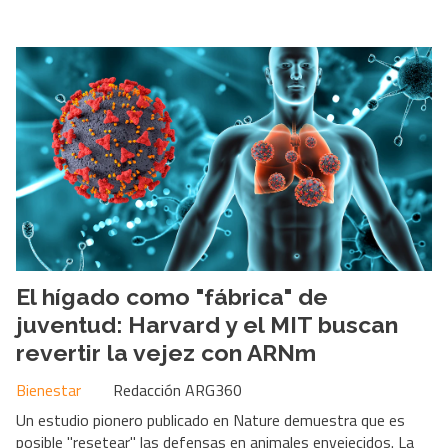
El hígado como "fábrica" de
juventud: Harvard y el MIT buscan
revertir la vejez con ARNm
Bienestar
Redacción ARG360
Un estudio pionero publicado en Nature demuestra que es
posible "resetear" las defensas en animales envejecidos. La