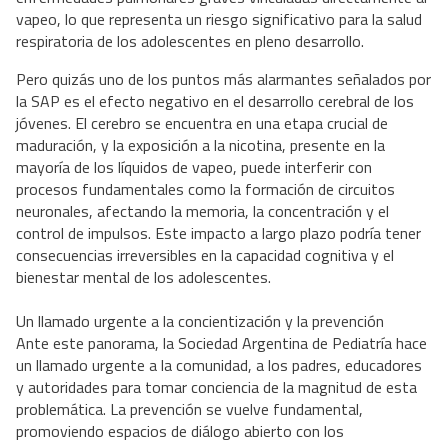
vapeo, lo que representa un riesgo significativo para la salud
respiratoria de los adolescentes en pleno desarrollo.
Pero quizás uno de los puntos más alarmantes señalados por
la SAP es el efecto negativo en el desarrollo cerebral de los
jóvenes. El cerebro se encuentra en una etapa crucial de
maduración, y la exposición a la nicotina, presente en la
mayoría de los líquidos de vapeo, puede interferir con
procesos fundamentales como la formación de circuitos
neuronales, afectando la memoria, la concentración y el
control de impulsos. Este impacto a largo plazo podría tener
consecuencias irreversibles en la capacidad cognitiva y el
bienestar mental de los adolescentes.
Un llamado urgente a la concientización y la prevención
Ante este panorama, la Sociedad Argentina de Pediatría hace
un llamado urgente a la comunidad, a los padres, educadores
y autoridades para tomar conciencia de la magnitud de esta
problemática. La prevención se vuelve fundamental,
promoviendo espacios de diálogo abierto con los