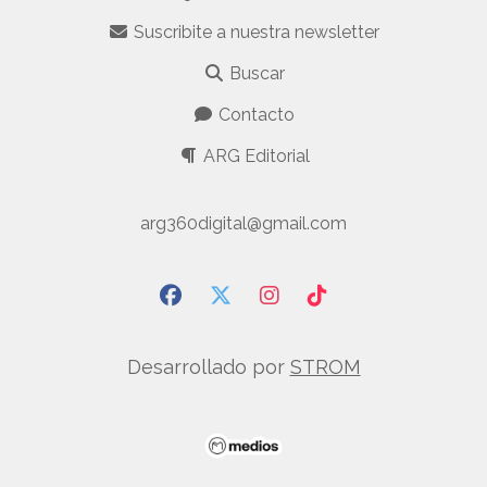
Suscribite a nuestra newsletter
Buscar
Contacto
ARG Editorial
arg360digital@gmail.com
Desarrollado por
STROM