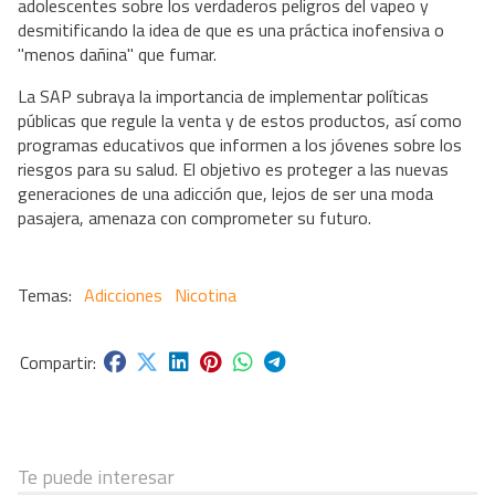
adolescentes sobre los verdaderos peligros del vapeo y
desmitificando la idea de que es una práctica inofensiva o
"menos dañina" que fumar.
La SAP subraya la importancia de implementar políticas
públicas que regule la venta y de estos productos, así como
programas educativos que informen a los jóvenes sobre los
riesgos para su salud. El objetivo es proteger a las nuevas
generaciones de una adicción que, lejos de ser una moda
pasajera, amenaza con comprometer su futuro.
Adicciones
Nicotina
Te puede interesar