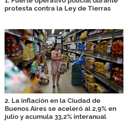
Fuerte operativo policial durante
protesta contra la Ley de Tierras
La inflación en la Ciudad de
Buenos Aires se aceleró al 2,9% en
julio y acumula 33,2% interanual