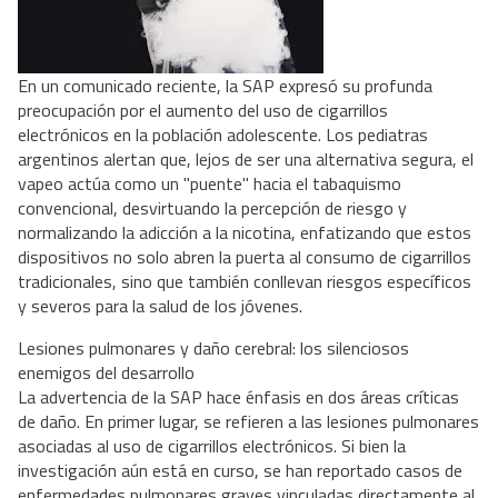
En un comunicado reciente, la SAP expresó su profunda
preocupación por el aumento del uso de cigarrillos
electrónicos en la población adolescente. Los pediatras
argentinos alertan que, lejos de ser una alternativa segura, el
vapeo actúa como un "puente" hacia el tabaquismo
convencional, desvirtuando la percepción de riesgo y
normalizando la adicción a la nicotina, enfatizando que estos
dispositivos no solo abren la puerta al consumo de cigarrillos
tradicionales, sino que también conllevan riesgos específicos
y severos para la salud de los jóvenes.
Lesiones pulmonares y daño cerebral: los silenciosos
enemigos del desarrollo
La advertencia de la SAP hace énfasis en dos áreas críticas
de daño. En primer lugar, se refieren a las lesiones pulmonares
asociadas al uso de cigarrillos electrónicos. Si bien la
investigación aún está en curso, se han reportado casos de
enfermedades pulmonares graves vinculadas directamente al