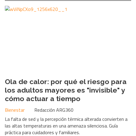
Ola de calor: por qué el riesgo para
los adultos mayores es "invisible" y
cómo actuar a tiempo
Bienestar
Redacción ARG360
La falta de sed y la percepción térmica alterada convierten a
las altas temperaturas en una amenaza silenciosa. Guía
práctica para cuidadores y familiares.