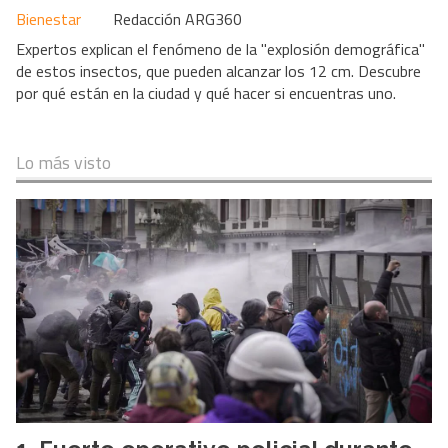
Bienestar
Redacción ARG360
Expertos explican el fenómeno de la "explosión demográfica"
de estos insectos, que pueden alcanzar los 12 cm. Descubre
por qué están en la ciudad y qué hacer si encuentras uno.
Lo más visto