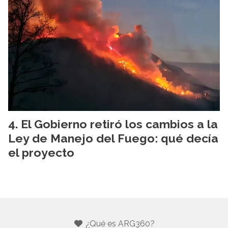
El Gobierno retiró los cambios a la
Ley de Manejo del Fuego: qué decía
el proyecto
¿Qué es ARG360?