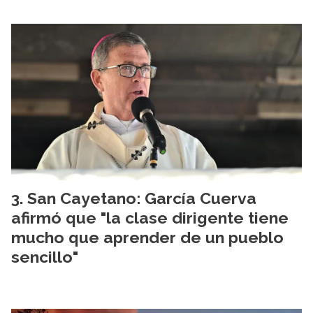
San Cayetano: García Cuerva
afirmó que "la clase dirigente tiene
mucho que aprender de un pueblo
sencillo"