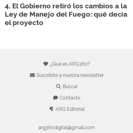
El Gobierno retiró los cambios a la
Ley de Manejo del Fuego: qué decía
el proyecto
¿Qué es ARG360?
Suscribite a nuestra newsletter
Buscar
Contacto
ARG Editorial
arg360digital@gmail.com