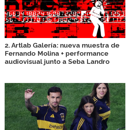
Artlab Galería: nueva muestra de
Fernando Molina + performance
audiovisual junto a Seba Landro