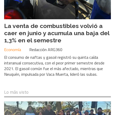
La venta de combustibles volvió a
caer en junio y acumula una baja del
1,3% en el semestre
Economía
Redacción ARG360
El consumo de naftas y gasoil registró su quinta caída
interanual consecutiva, con el peor primer semestre desde
2021. El gasoil común fue el más afectado, mientras que
Neuquén, impulsada por Vaca Muerta, lideró las subas.
Lo más visto