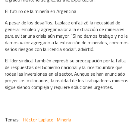
El futuro de la minería en Argentina
A pesar de los desafíos, Laplace enfatizó la necesidad de
generar empleo y agregar valor a la extracción de minerales
para evitar una crisis aún mayor. "Si no damos trabajo y no le
damos valor agregado a la extracción de minerales, corremos
serios riesgos con la licencia social", advirtió.
El líder sindical también expresó su preocupación por la falta
de respuestas del Gobierno nacional y la incertidumbre que
rodea las inversiones en el sector. Aunque se han anunciado
proyectos millonarios, la realidad de los trabajadores mineros
sigue siendo compleja y requiere soluciones urgentes.
Héctor Laplace
Minería