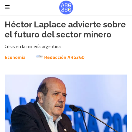
Héctor Laplace advierte sobre
el futuro del sector minero
Crisis en la minería argentina
Economía
Redacción ARG360