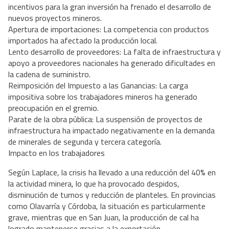
incentivos para la gran inversión ha frenado el desarrollo de
nuevos proyectos mineros.
Apertura de importaciones: La competencia con productos
importados ha afectado la producción local.
Lento desarrollo de proveedores: La falta de infraestructura y
apoyo a proveedores nacionales ha generado dificultades en
la cadena de suministro.
Reimposición del Impuesto a las Ganancias: La carga
impositiva sobre los trabajadores mineros ha generado
preocupación en el gremio.
Parate de la obra pública: La suspensión de proyectos de
infraestructura ha impactado negativamente en la demanda
de minerales de segunda y tercera categoría.
Impacto en los trabajadores
Según Laplace, la crisis ha llevado a una reducción del 40% en
la actividad minera, lo que ha provocado despidos,
disminución de turnos y reducción de planteles. En provincias
como Olavarría y Córdoba, la situación es particularmente
grave, mientras que en San Juan, la producción de cal ha
logrado mantenerse gracias a la exportación.