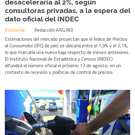
desaceleraría al 2%, según
consultoras privadas, a la espera del
dato oficial del INDEC
Economía
Redacción ARG360
Estimaciones del mercado proyectan que el Índice de Precios
al Consumidor (IPC) de julio se ubicaría entre el 1,9% y el 2,1%,
lo que marcaría una nueva baja respecto de meses anteriores.
El Instituto Nacional de Estadística y Censos (INDEC)
difundirá el número oficial el próximo 13 de agosto, en un
contexto de recesión y políticas de control de precios.