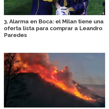
Alarma en Boca: el Milan tiene una
oferta lista para comprar a Leandro
Paredes