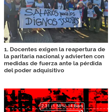
Docentes exigen la reapertura de
la paritaria nacional y advierten con
medidas de fuerza ante la pérdida
del poder adquisitivo