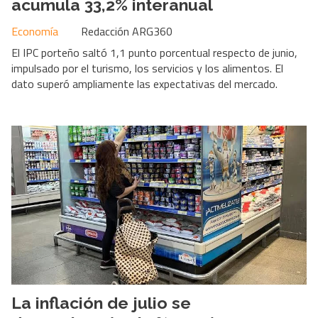
acumula 33,2% interanual
Economía
Redacción ARG360
El IPC porteño saltó 1,1 punto porcentual respecto de junio,
impulsado por el turismo, los servicios y los alimentos. El
dato superó ampliamente las expectativas del mercado.
La inflación de julio se