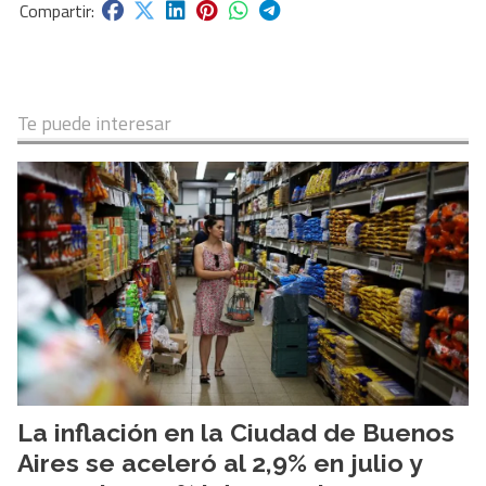
Te puede interesar
La inflación en la Ciudad de Buenos
Aires se aceleró al 2,9% en julio y