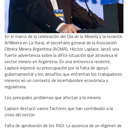
En el marco de la celebración del Día de la Minería y la reciente
ArMinera en La Rural, el secretario general de la Asociación
Obrera Minera Argentina (AOMA), Héctor Laplace, lanzó una
fuerte advertencia sobre la difícil situación que atraviesa el
sector minero en Argentina. En una entrevista reciente,
Laplace expresó su preocupación por la falta de apoyo
gubernamental y los desafíos que enfrentan los trabajadores
mineros en un contexto de incertidumbre económica y
regulatoria.
Los principales problemas que afectan a la minería
Laplace destacó varios factores que han contribuido a la
crisis del sector:
Falta de aprobación de los RIGI: La ausencia de un régimen de