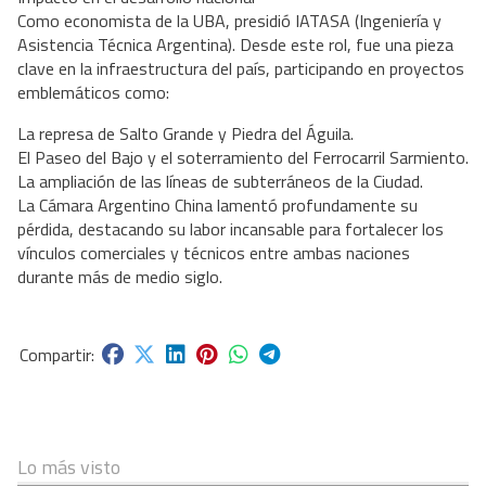
Como economista de la UBA, presidió IATASA (Ingeniería y
Asistencia Técnica Argentina). Desde este rol, fue una pieza
clave en la infraestructura del país, participando en proyectos
emblemáticos como:
La represa de Salto Grande y Piedra del Águila.
El Paseo del Bajo y el soterramiento del Ferrocarril Sarmiento.
La ampliación de las líneas de subterráneos de la Ciudad.
La Cámara Argentino China lamentó profundamente su
pérdida, destacando su labor incansable para fortalecer los
vínculos comerciales y técnicos entre ambas naciones
durante más de medio siglo.
Lo más visto