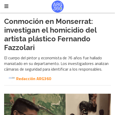
Conmoción en Monserrat:
investigan el homicidio del
artista plástico Fernando
Fazzolari
El cuerpo del pintor y economista de 76 años fue hallado
maniatado en su departamento. Los investigadores analizan
cámaras de seguridad para identificar a los responsables.
Redacción ARG360