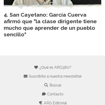
San Cayetano: García Cuerva
afirmó que "la clase dirigente tiene
mucho que aprender de un pueblo
sencillo"
¿Qué es ARG360?
Suscribite a nuestra newsletter
Buscar
Contacto
ARG Editorial