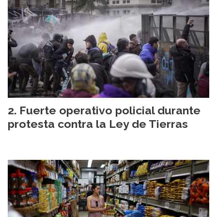
Fuerte operativo policial durante
protesta contra la Ley de Tierras