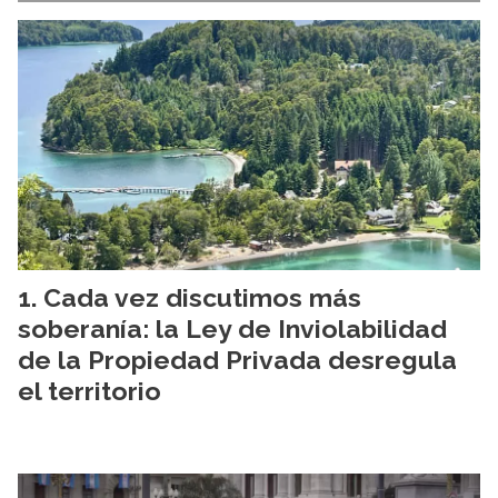
Cada vez discutimos más
soberanía: la Ley de Inviolabilidad
de la Propiedad Privada desregula
el territorio