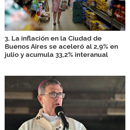
La inflación en la Ciudad de
Buenos Aires se aceleró al 2,9% en
julio y acumula 33,2% interanual