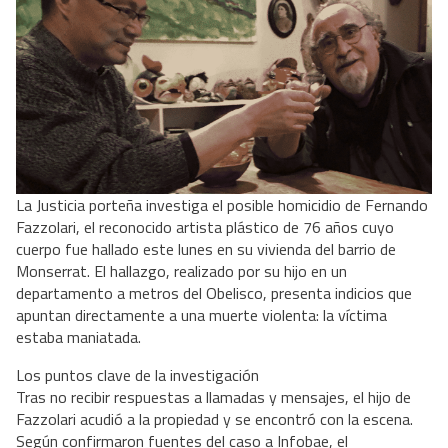
La Justicia porteña investiga el posible homicidio de Fernando
Fazzolari, el reconocido artista plástico de 76 años cuyo
cuerpo fue hallado este lunes en su vivienda del barrio de
Monserrat. El hallazgo, realizado por su hijo en un
departamento a metros del Obelisco, presenta indicios que
apuntan directamente a una muerte violenta: la víctima
estaba maniatada.
Los puntos clave de la investigación
Tras no recibir respuestas a llamadas y mensajes, el hijo de
Fazzolari acudió a la propiedad y se encontró con la escena.
Según confirmaron fuentes del caso a Infobae, el