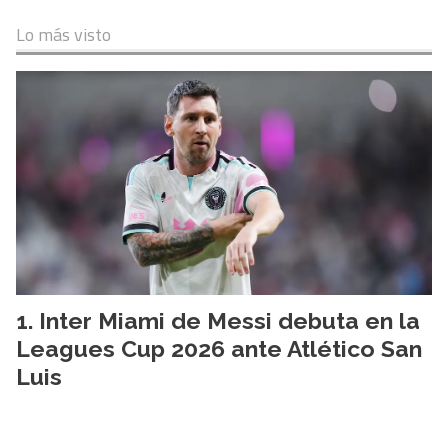
Lo más visto
Inter Miami de Messi debuta en la
Leagues Cup 2026 ante Atlético San
Luis