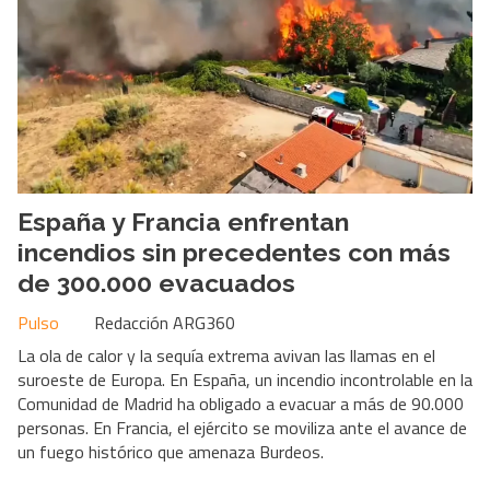
España y Francia enfrentan
incendios sin precedentes con más
de 300.000 evacuados
Pulso
Redacción ARG360
La ola de calor y la sequía extrema avivan las llamas en el
suroeste de Europa. En España, un incendio incontrolable en la
Comunidad de Madrid ha obligado a evacuar a más de 90.000
personas. En Francia, el ejército se moviliza ante el avance de
un fuego histórico que amenaza Burdeos.