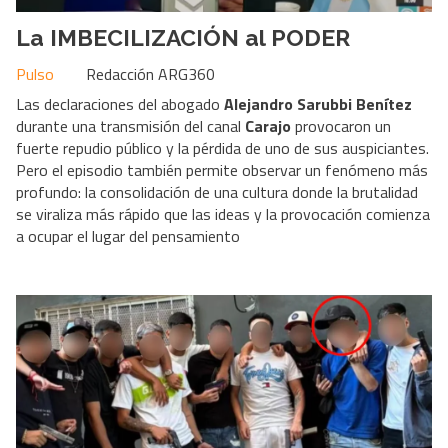
La IMBECILIZACIÓN al PODER
Pulso
Redacción ARG360
Las declaraciones del abogado
Alejandro Sarubbi Benítez
durante una transmisión del canal
Carajo
provocaron un
fuerte repudio público y la pérdida de uno de sus auspiciantes.
Pero el episodio también permite observar un fenómeno más
profundo: la consolidación de una cultura donde la brutalidad
se viraliza más rápido que las ideas y la provocación comienza
a ocupar el lugar del pensamiento