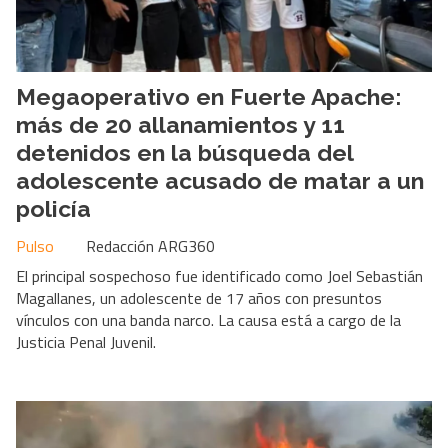
Megaoperativo en Fuerte Apache:
más de 20 allanamientos y 11
detenidos en la búsqueda del
adolescente acusado de matar a un
policía
Pulso
Redacción ARG360
El principal sospechoso fue identificado como Joel Sebastián
Magallanes, un adolescente de 17 años con presuntos
vínculos con una banda narco. La causa está a cargo de la
Justicia Penal Juvenil.