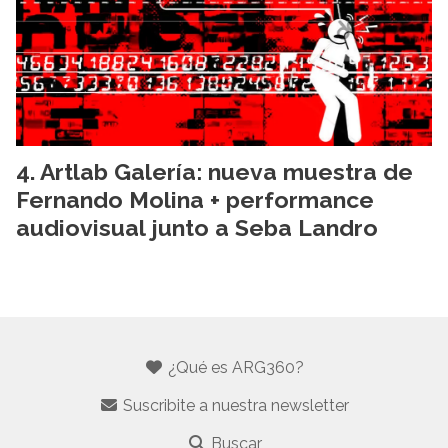
Artlab Galería: nueva muestra de
Fernando Molina + performance
audiovisual junto a Seba Landro
¿Qué es ARG360?
Suscribite a nuestra newsletter
Buscar