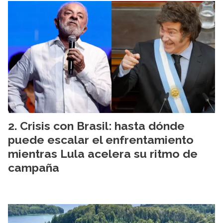
Crisis con Brasil: hasta dónde
puede escalar el enfrentamiento
mientras Lula acelera su ritmo de
campaña