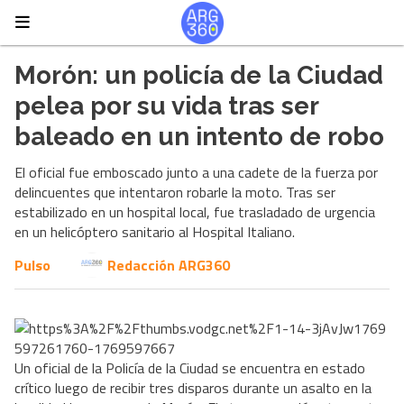
Morón: un policía de la Ciudad
pelea por su vida tras ser
baleado en un intento de robo
El oficial fue emboscado junto a una cadete de la fuerza por
delincuentes que intentaron robarle la moto. Tras ser
estabilizado en un hospital local, fue trasladado de urgencia
en un helicóptero sanitario al Hospital Italiano.
Pulso
Redacción ARG360
Un oficial de la Policía de la Ciudad se encuentra en estado
crítico luego de recibir tres disparos durante un asalto en la