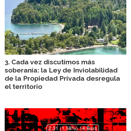
Cada vez discutimos más
soberanía: la Ley de Inviolabilidad
de la Propiedad Privada desregula
el territorio