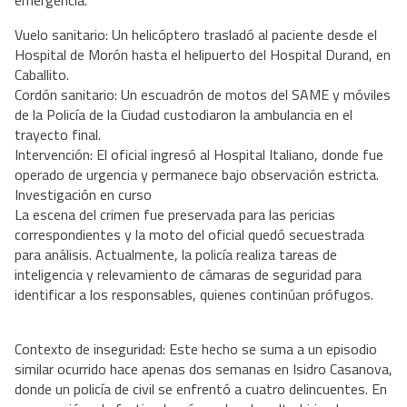
emergencia.
Vuelo sanitario: Un helicóptero trasladó al paciente desde el
Hospital de Morón hasta el helipuerto del Hospital Durand, en
Caballito.
Cordón sanitario: Un escuadrón de motos del SAME y móviles
de la Policía de la Ciudad custodiaron la ambulancia en el
trayecto final.
Intervención: El oficial ingresó al Hospital Italiano, donde fue
operado de urgencia y permanece bajo observación estricta.
Investigación en curso
La escena del crimen fue preservada para las pericias
correspondientes y la moto del oficial quedó secuestrada
para análisis. Actualmente, la policía realiza tareas de
inteligencia y relevamiento de cámaras de seguridad para
identificar a los responsables, quienes continúan prófugos.
Contexto de inseguridad: Este hecho se suma a un episodio
similar ocurrido hace apenas dos semanas en Isidro Casanova,
donde un policía de civil se enfrentó a cuatro delincuentes. En