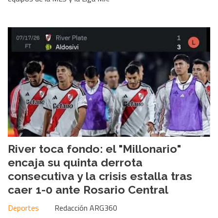
River toca fondo: el "Millonario"
encaja su quinta derrota
consecutiva y la crisis estalla tras
caer 1-0 ante Rosario Central
Deportes
Redacción ARG360