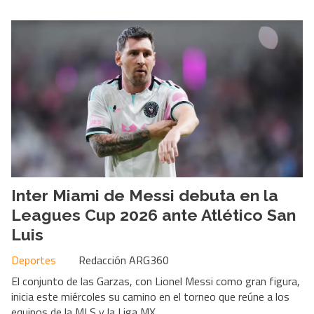
Inter Miami de Messi debuta en la
Leagues Cup 2026 ante Atlético San
Luis
Deportes
Redacción ARG360
El conjunto de las Garzas, con Lionel Messi como gran figura,
inicia este miércoles su camino en el torneo que reúne a los
equipos de la MLS y la Liga MX.