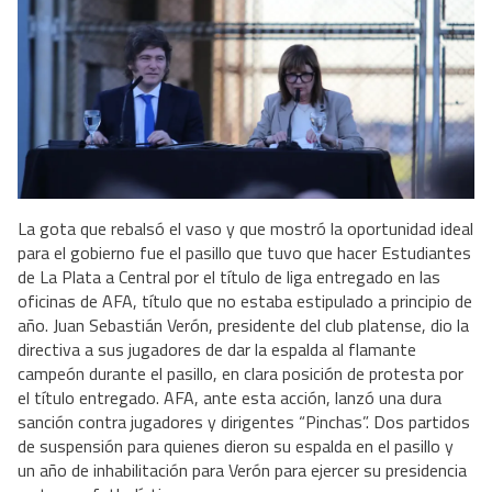
La gota que rebalsó el vaso y que mostró la oportunidad ideal
para el gobierno fue el pasillo que tuvo que hacer Estudiantes
de La Plata a Central por el título de liga entregado en las
oficinas de AFA, título que no estaba estipulado a principio de
año. Juan Sebastián Verón, presidente del club platense, dio la
directiva a sus jugadores de dar la espalda al flamante
campeón durante el pasillo, en clara posición de protesta por
el título entregado. AFA, ante esta acción, lanzó una dura
sanción contra jugadores y dirigentes “Pinchas”. Dos partidos
de suspensión para quienes dieron su espalda en el pasillo y
un año de inhabilitación para Verón para ejercer su presidencia