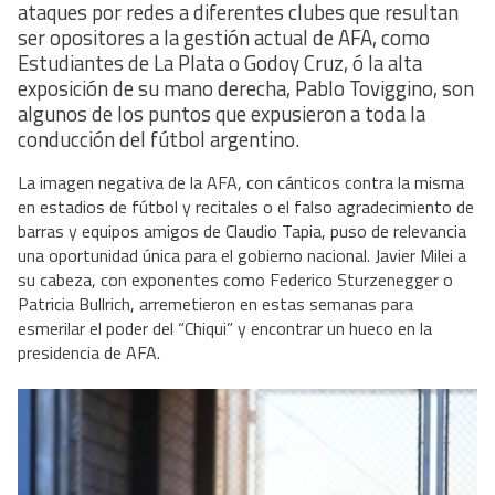
ataques por redes a diferentes clubes que resultan
ser opositores a la gestión actual de AFA, como
Estudiantes de La Plata o Godoy Cruz, ó la alta
exposición de su mano derecha, Pablo Toviggino, son
algunos de los puntos que expusieron a toda la
conducción del fútbol argentino.
La imagen negativa de la AFA, con cánticos contra la misma
en estadios de fútbol y recitales o el falso agradecimiento de
barras y equipos amigos de Claudio Tapia, puso de relevancia
una oportunidad única para el gobierno nacional. Javier Milei a
su cabeza, con exponentes como Federico Sturzenegger o
Patricia Bullrich, arremetieron en estas semanas para
esmerilar el poder del “Chiqui” y encontrar un hueco en la
presidencia de AFA.