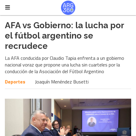
AFA vs Gobierno: la lucha por
el fútbol argentino se
recrudece
La AFA conducida por Claudio Tapia enfrenta a un gobierno
nacional voraz que propone una lucha sin cuarteles por la
conducción de la Asociación del Fútbol Argentino
Deportes
Joaquín Menéndez Busetti