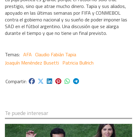
prestigio, sino que atrae mucho dinero. Tapia y sus aliados,
apoyado en las últimas semanas por FIFA y CONMEBOL
contra el gobierno nacional y su sueño de poder imponer las
SAD en el fútbol argentino. Una discusión que se alarga
durante el tiempo y que no tiene un final previsto.
AFA
Claudio Fabián Tapia
Joaquín Menéndez Busetti
Patricia Bullrich
Te puede interesar