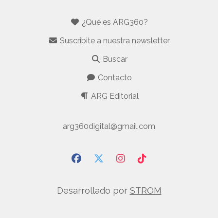
¿Qué es ARG360?
Suscribite a nuestra newsletter
Buscar
Contacto
ARG Editorial
arg360digital@gmail.com
Desarrollado por
STROM