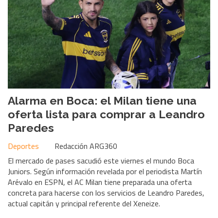
Alarma en Boca: el Milan tiene una
oferta lista para comprar a Leandro
Paredes
Deportes
Redacción ARG360
El mercado de pases sacudió este viernes el mundo Boca
Juniors. Según información revelada por el periodista Martín
Arévalo en ESPN, el AC Milan tiene preparada una oferta
concreta para hacerse con los servicios de Leandro Paredes,
actual capitán y principal referente del Xeneize.