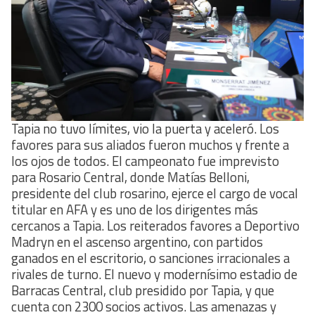
Tapia no tuvo límites, vio la puerta y aceleró. Los
favores para sus aliados fueron muchos y frente a
los ojos de todos. El campeonato fue imprevisto
para Rosario Central, donde Matías Belloni,
presidente del club rosarino, ejerce el cargo de vocal
titular en AFA y es uno de los dirigentes más
cercanos a Tapia. Los reiterados favores a Deportivo
Madryn en el ascenso argentino, con partidos
ganados en el escritorio, o sanciones irracionales a
rivales de turno. El nuevo y modernísimo estadio de
Barracas Central, club presidido por Tapia, y que
cuenta con 2300 socios activos. Las amenazas y