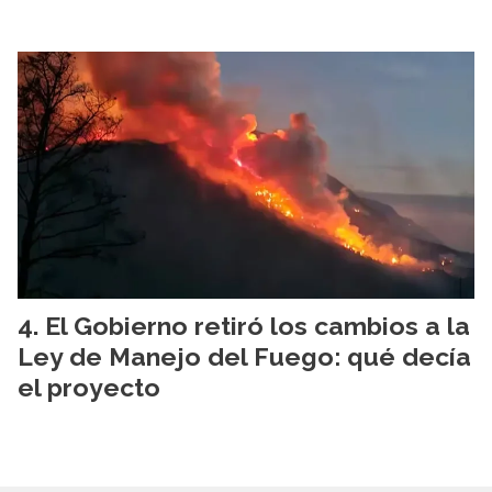
El Gobierno retiró los cambios a la
Ley de Manejo del Fuego: qué decía
el proyecto