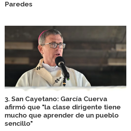
Paredes
San Cayetano: García Cuerva
afirmó que "la clase dirigente tiene
mucho que aprender de un pueblo
sencillo"