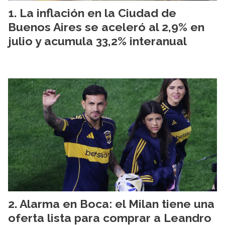
La inflación en la Ciudad de
Buenos Aires se aceleró al 2,9% en
julio y acumula 33,2% interanual
Alarma en Boca: el Milan tiene una
oferta lista para comprar a Leandro