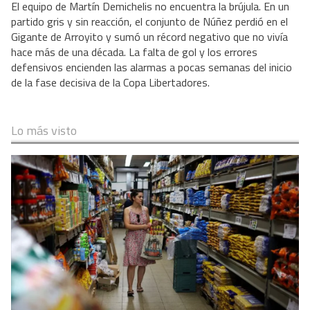
El equipo de Martín Demichelis no encuentra la brújula. En un
partido gris y sin reacción, el conjunto de Núñez perdió en el
Gigante de Arroyito y sumó un récord negativo que no vivía
hace más de una década. La falta de gol y los errores
defensivos encienden las alarmas a pocas semanas del inicio
de la fase decisiva de la Copa Libertadores.
Lo más visto